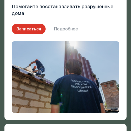
Помогайте восстанавливать разрушенные
дома
Записаться
Подробнее