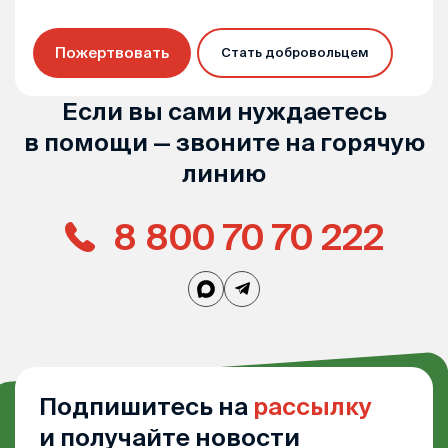
Пожертвовать
Стать добровольцем
Если вы сами нуждаетесь
в помощи — звоните на горячую
линию
8 800 70 70 222
Подпишитесь на
рассылку
и получайте новости