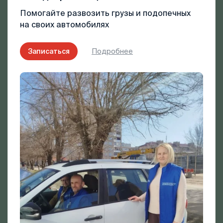
Помогайте развозить грузы и подопечных
на своих автомобилях
Записаться
Подробнее