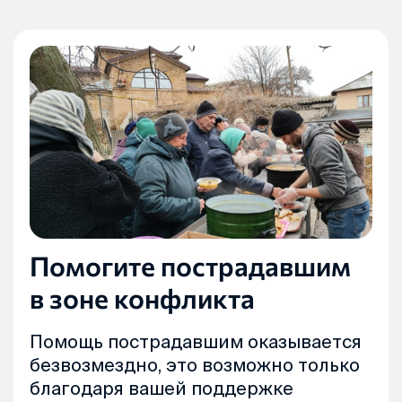
Помогите пострадавшим
в зоне конфликта
Помощь пострадавшим оказывается
безвозмездно, это возможно только
благодаря вашей поддержке