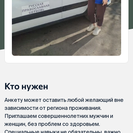
Кто нужен
Анкету может оставить любой желающий вне
зависимости от региона проживания.
Приглашаем совершеннолетних мужчин и
женщин, без проблем со здоровьем.
Специальные навыки не обязательны, важно