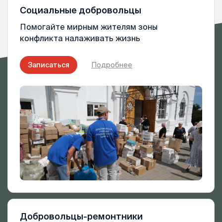
Социальные добровольцы
Помогайте мирным жителям зоны
конфликта налаживать жизнь
Записаться
Подробнее
Добровольцы-ремонтники