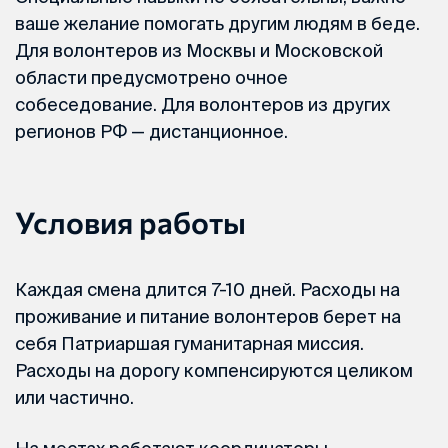
ваше желание помогать другим людям в беде.
Для волонтеров из Москвы и Московской
области предусмотрено очное
собеседование. Для волонтеров из других
регионов РФ — дистанционное.
Условия работы
Каждая смена длится 7-10 дней. Расходы на
проживание и питание волонтеров берет на
себя Патриаршая гуманитарная миссия.
Расходы на дорогу компенсируются целиком
или частично.