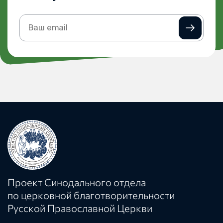
Подписка
на
рассылку
Проект Синодального отдела
по церковной благотворительности
Русской Православной Церкви