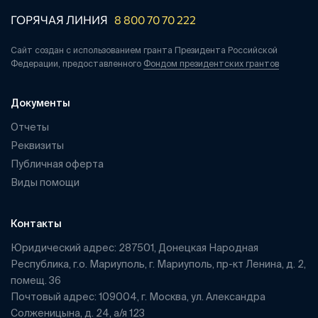
ГОРЯЧАЯ ЛИНИЯ
8 800 70 70 222
Сайт создан с использованием гранта Президента Российской
Федерации, предоставленного
Фондом президентских грантов
Документы
Отчеты
Реквизиты
Публичная оферта
Виды помощи
Контакты
Юридический адрес: 287501, Донецкая Народная
Республика, г.о. Мариуполь, г. Мариуполь, пр-кт Ленина, д. 2,
помещ. 36
Почтовый адрес: 109004, г. Москва, ул. Александра
Солженицына, д. 24, а/я 123