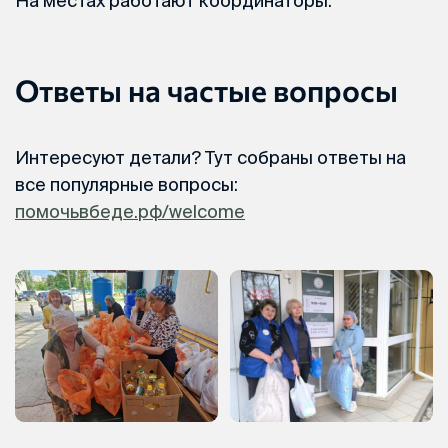
На местах работают координаторы.
Ответы на частые вопросы
Интересуют детали? Тут собраны ответы на
все популярные вопросы:
помочьвбеде.рф/welcome