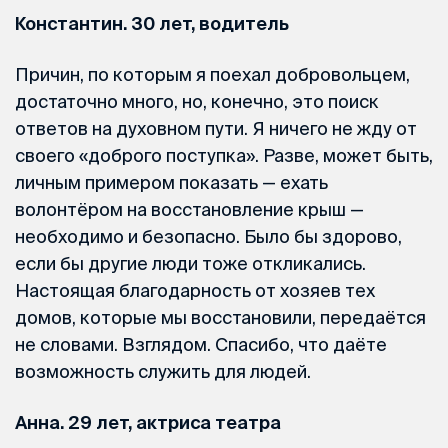
Константин. 30 лет, водитель
Причин, по которым я поехал добровольцем,
достаточно много, но, конечно, это поиск
ответов на духовном пути. Я ничего не жду от
своего «доброго поступка». Разве, может быть,
личным примером показать — ехать
волонтёром на восстановление крыш —
необходимо и безопасно. Было бы здорово,
если бы другие люди тоже откликались.
Настоящая благодарность от хозяев тех
домов, которые мы восстановили, передаётся
не словами. Взглядом. Спасибо, что даёте
возможность служить для людей.
Анна. 29 лет, актриса театра