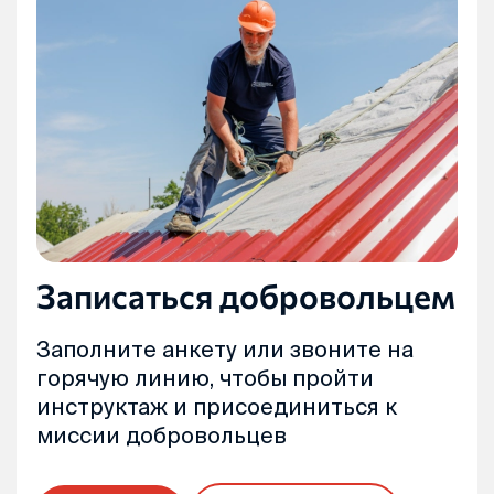
Записаться добровольцем
Заполните анкету или звоните на
горячую линию, чтобы пройти
инструктаж и присоединиться к
миссии добровольцев