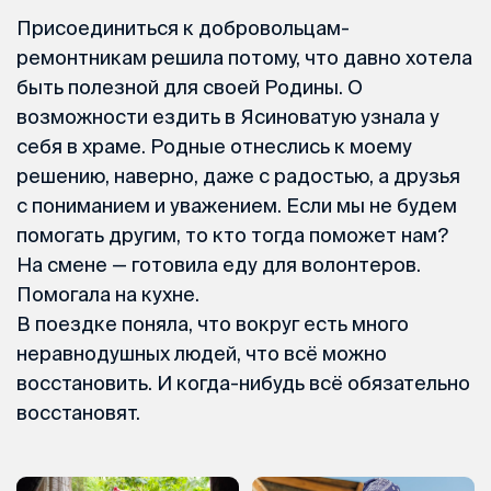
Присоединиться к добровольцам-
ремонтникам решила потому, что давно хотела
быть полезной для своей Родины. О
возможности ездить в Ясиноватую узнала у
себя в храме. Родные отнеслись к моему
решению, наверно, даже с радостью, а друзья
с пониманием и уважением. Если мы не будем
помогать другим, то кто тогда поможет нам?
На смене — готовила еду для волонтеров.
Помогала на кухне.
В поездке поняла, что вокруг есть много
неравнодушных людей, что всё можно
восстановить. И когда-нибудь всё обязательно
восстановят.