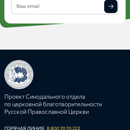
Подписка
на
рассылку
Проект Синодального отдела
по церковной благотворительности
Русской Православной Церкви
ГОРЯЧАЯ ЛИНИЯ
8 800 70 70 222