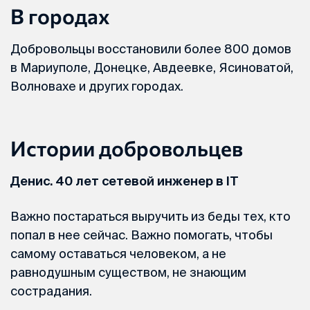
В городах
Добровольцы восстановили более 800 домов
в Мариуполе, Донецке, Авдеевке, Ясиноватой,
Волновахе и других городах.
Истории добровольцев
Денис. 40 лет сетевой инженер в IT
Важно постараться выручить из беды тех, кто
попал в нее сейчас. Важно помогать, чтобы
самому оставаться человеком, а не
равнодушным существом, не знающим
сострадания.