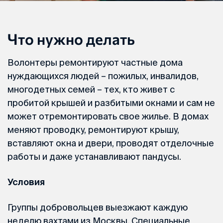
Что нужно делать
Волонтеры ремонтируют частные дома
нуждающихся людей – пожилых, инвалидов,
многодетных семей – тех, кто живет с
пробитой крышей и разбитыми окнами и сам не
может отремонтировать свое жилье. В домах
меняют проводку, ремонтируют крышу,
вставляют окна и двери, проводят отделочные
работы и даже устанавливают пандусы.
Условия
Группы добровольцев выезжают каждую
неделю вахтами из Москвы. Специальные