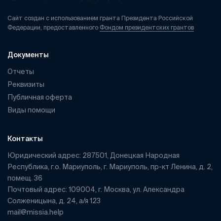
Сайт создан с использованием гранта Президента Российской
Федерации, предоставленного
Фондом президентских грантов
Документы
Отчеты
Реквизиты
Публичная оферта
Виды помощи
Контакты
Юридический адрес: 287501, Донецкая Народная
Республика, г.о. Мариуполь, г. Мариуполь, пр-кт Ленина, д. 2,
помещ. 36
Почтовый адрес: 109004, г. Москва, ул. Александра
Солженицына, д. 24, а/я 123
mail@missia.help