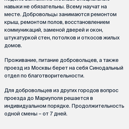
навыки не обязательны. Всему научат на
месте. Добровольцы занимаются ремонтом
крыш, ремонтом полов, восстановлением
коммуникаций, заменой дверей и окон,
штукатуркой стен, потолков и откосов жилых
домов.
Проживание, питание добровольцев, а также
проезд из Москвы берет на себя Синодальный
отдел по благотворительности.
Для добровольцев из других городов вопрос
проезда до Мариуполя решается в
индивидуальном порядке. Продолжительность
одной смены – от 7 дней.