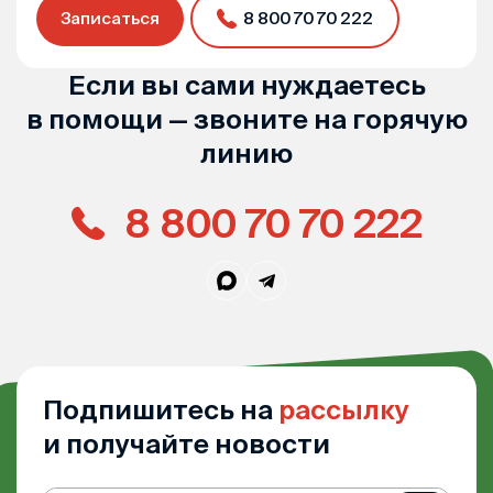
Записаться
8 800 70 70 222
Если вы сами нуждаетесь
в помощи — звоните на горячую
линию
8 800 70 70 222
Подпишитесь на
рассылку
и получайте новости