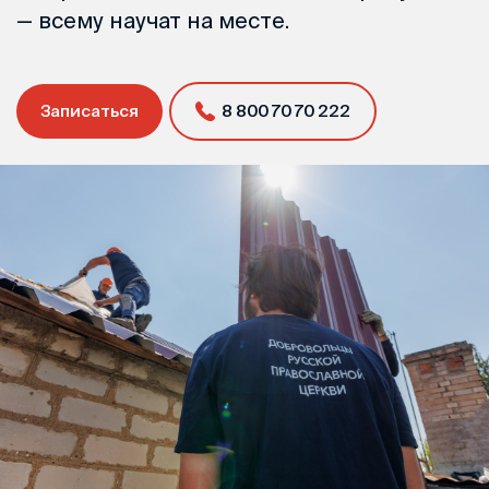
— всему научат на месте.
Записаться
8 800 70 70 222